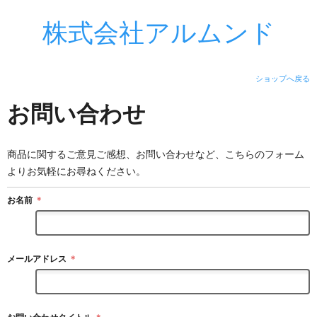
株式会社アルムンド
ショップへ戻る
お問い合わせ
商品に関するご意見ご感想、お問い合わせなど、こちらのフォーム
よりお気軽にお尋ねください。
お名前
＊
メールアドレス
＊