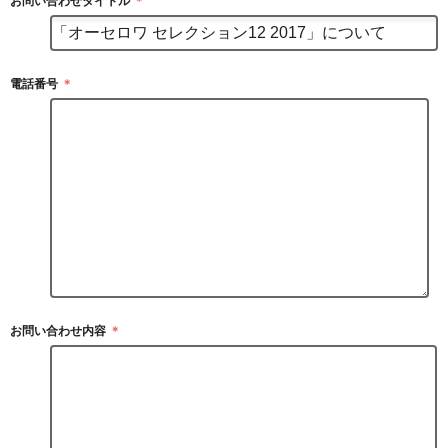
お問い合わせタイトル
＊
電話番号
＊
お問い合わせ内容
＊